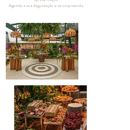
Agende a sua degustação e se surpreenda.