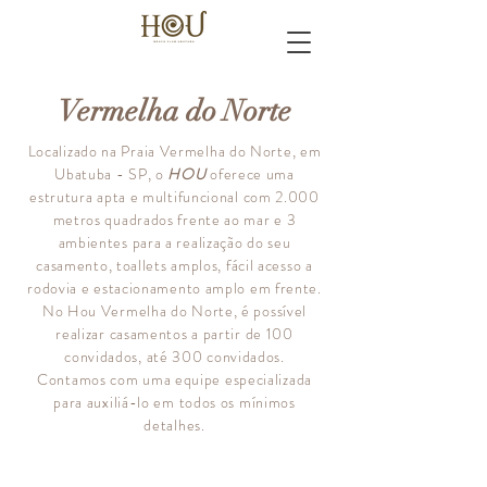
Vermelha do Norte
Localizado na Praia Vermelha do Norte, em
Ubatuba - SP, o
HOU
oferece uma
estrutura apta e multifuncional com 2.000
metros quadrados frente ao mar e 3
ambientes para a realização do seu
casamento, toallets amplos, fácil acesso a
rodovia e estacionamento amplo em frente.
No Hou Vermelha do Norte, é possível
realizar casamentos a partir de 100
convidados, até 300 convidados.
Contamos com uma equipe especializada
para auxiliá-lo em todos os mínimos
detalhes.